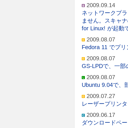
2009.09.14
ネットワークプラ
ません。スキャナの
for Linux! が
2009.08.07
Fedora 11
2009.08.07
GS-LPDで、
2009.08.07
Ubuntu 9.0
2009.07.27
レーザープリンタ
2009.06.17
ダウンロードペー