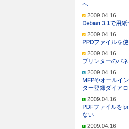
へ
2009.04.16
Debian 3.1
2009.04.16
PPDファイルを使
2009.04.16
プリンターのパネ
2009.04.16
MFPやオールイン
ター登録ダイアロ
2009.04.16
PDFファイルをl
ない
2009.04.16