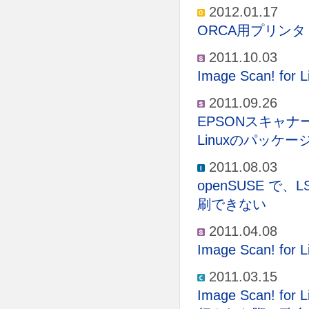
2012.01.17
ORCA用プリン
2011.10.03
Image Scan!
2011.09.26
EPSONスキャナー
Linuxのパッケ
2011.08.03
openSUSE 
刷できない
2011.04.08
Image Scan!
2011.03.15
Image Scan! f