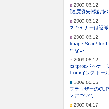
2009.06.12
[速度優先]機能
2009.06.12
スキャナーは認識される
2009.06.12
Image Scan!
れない
2009.06.12
xsltprocパッケ
Linuxインスト
2009.06.05
ブラウザーのCU
スについて
2009.04.17