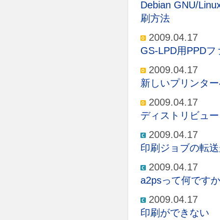
Debian GNU/
刷方法
2009.04.17
GS-LPD用PP
2009.04.17
新しいプリンター
2009.04.17
ディストリビュー
2009.04.17
印刷ジョブの転送
2009.04.17
a2psって何ですか
2009.04.17
印刷ができない