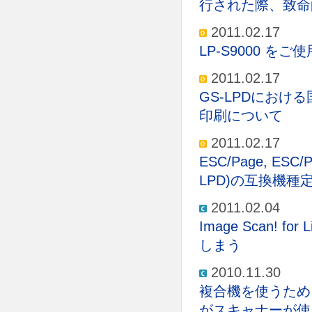
行された際、致命
2011.02.17
LP-S9000 を
2011.02.17
GS-LPDにおけ
印刷について
2011.02.17
ESC/Page, ESC
LPD)の互換機種
2011.02.04
Image Scan!
しまう
2010.11.30
複合機を使うため
がスキャナーが使