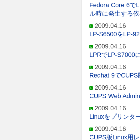
Fedora Cor
ル時に発生する依
2009.04.16
LP-S6500をL
2009.04.16
LPRでLP-S7
2009.04.16
Redhat 9で
2009.04.16
CUPS Web Adm
2009.04.16
Linuxをプリ
2009.04.16
CUPS版Linu