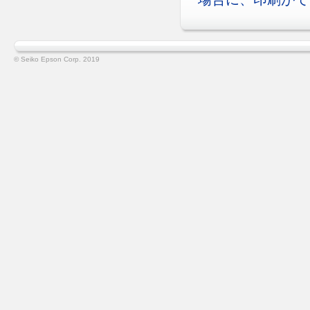
© Seiko Epson Corp. 2019