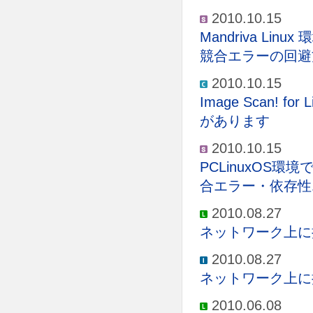
2010.10.15
Mandriva Lin
競合エラーの回避
2010.10.15
Image Scan! 
があります
2010.10.15
PCLinuxOS環境
合エラー・依存性
2010.08.27
ネットワーク上に
2010.08.27
ネットワーク上に
2010.06.08