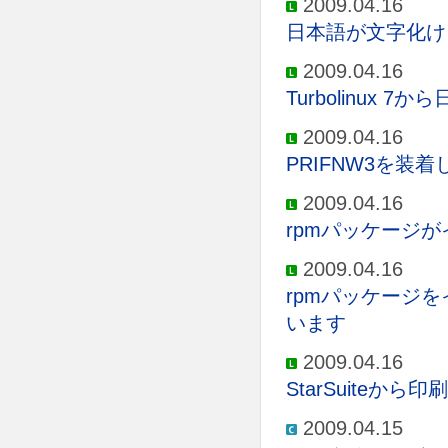
2009.04.16
日本語が文字化け
2009.04.16
Turbolinux 
2009.04.16
PRIFNW3を装
2009.04.16
rpmパッケージ
2009.04.16
rpmパッケージ
います
2009.04.16
StarSuiteか
2009.04.15