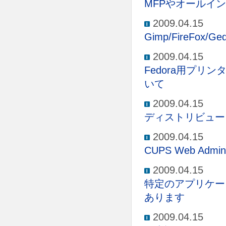
MFPやオールイ
2009.04.15
Gimp/FireF
2009.04.15
Fedora用プリンター
いて
2009.04.15
ディストリビュー
2009.04.15
CUPS Web A
2009.04.15
特定のアプリケー
あります
2009.04.15