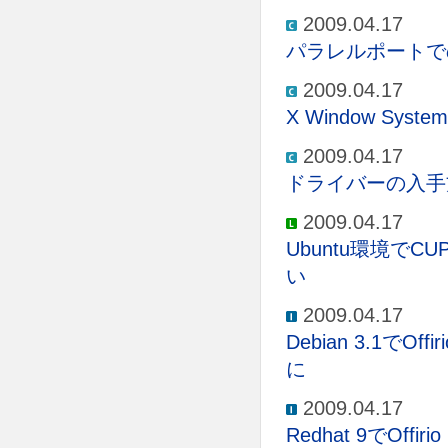
2009.04.17
パラレルポートで
2009.04.17
X Window S
2009.04.17
ドライバーの入手
2009.04.17
Ubuntu環境で
い
2009.04.17
Debian 3.1でOf
に
2009.04.17
Redhat 9でOffi