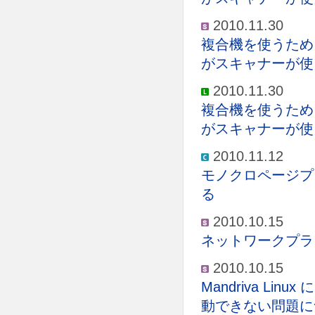
2010.11.30
複合機を使うため
がスキャナーが使
2010.11.30
複合機を使うため
がスキャナーが使
2010.11.12
モノクロページプ
る
2010.10.15
ネットワークプラ
2010.10.15
Mandriva Lin
動できない問題に