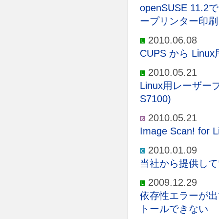
openSUSE 11.2
ープリンター印刷
2010.06.08
CUPS から L
2010.05.21
Linux用レーザ
S7100)
2010.05.21
Image Scan!
2010.01.09
当社から提供して
2009.12.29
依存性エラーが出
トールできない