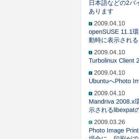
日本語などの2バ
あります
2009.04.10
openSUSE 11.
動時に表示される 
2009.04.10
Turbolinux 
2009.04.10
UbuntuへPhoto 
2009.04.10
Mandriva 2008
示されるlibexp
2009.03.26
Photo Image 
場合に、印刷がで