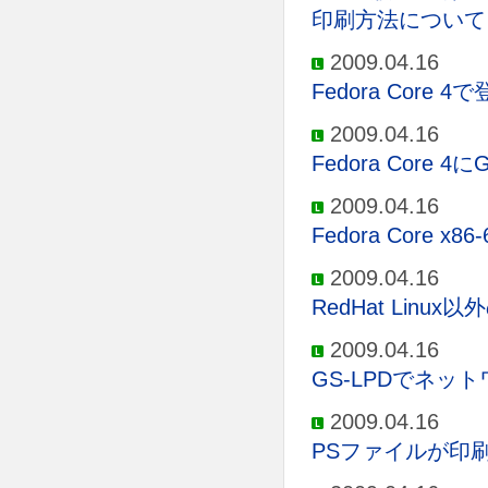
印刷方法について
2009.04.16
Fedora Cor
2009.04.16
Fedora Cor
2009.04.16
Fedora Core x
2009.04.16
RedHat Lin
2009.04.16
GS-LPDでネッ
2009.04.16
PSファイルが印