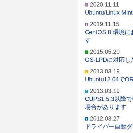
2020.11.11
Ubuntu/Lin
2019.11.15
CentOS 8 
す
2015.05.20
GS-LPDに対
2013.03.19
Ubuntu12.0
2013.03.19
CUPS1.5.3
場合があります
2012.03.27
ドライバー自動ダ